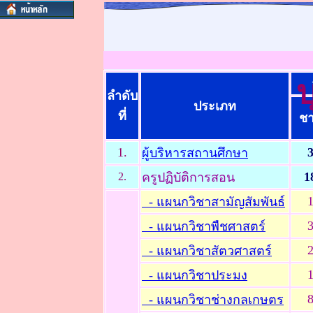
ลำดับ
ประเภท
ที่
ช
1.
ผู้บริหารสถานศึกษา
1
2.
ครูปฏิบัติการสอน
- แผนกวิชาสามัญสัมพันธ์
- แผนกวิชาพืชศาสตร์
- แผนกวิชาสัตวศาสตร์
- แผนกวิชาประมง
- แผนกวิชาช่างกลเกษตร